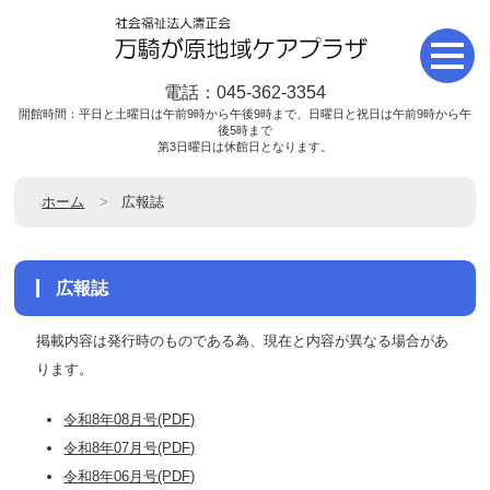
電話：045-362-3354
開館時間：平日と土曜日は午前9時から午後9時まで、日曜日と祝日は午前9時から午
後5時まで
第3日曜日は休館日となります。
ホーム
広報誌
広報誌
掲載内容は発行時のものである為、現在と内容が異なる場合があ
ります。
令和8年08月号(PDF)
令和8年07月号(PDF)
令和8年06月号(PDF)